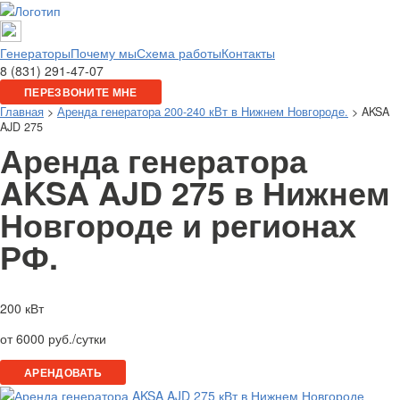
Генераторы
Почему мы
Схема работы
Контакты
8 (831) 291-47-07
ПЕРЕЗВОНИТЕ МНЕ
Главная
>
Аренда генератора 200-240 кВт в Нижнем Новгороде.
> AKSA
AJD 275
Аренда генератора
AKSA AJD 275 в Нижнем
Новгороде и регионах
РФ.
200 кВт
от 6000 руб./сутки
АРЕНДОВАТЬ